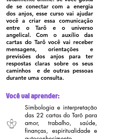
de se conectar com a energia
dos anjos, esse curso vai ajudar
você a criar essa comunicação
entre o Tarô e o universo
angelical. Com o auxílio das
cartas do Tarô você vai receber
mensagens, orientaçōes e
previsōes dos anjos para ter
respostas claras sobre os seus
caminhos e de outras pessoas
durante uma consulta.
Você vai aprender:
Simbologia e interpretação
das 22 cartas do Tarô para
amor, trabalho, saúde,
finanças, espiritualidade e
autoconhecimento.