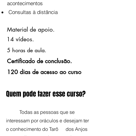
acontecimentos
Consultas à distância
Material de apoio.
14 vídeos.
5 horas de aula.
Certificado de conclusão.
120 dias de acesso ao curso
Quem pode fazer esse curso?
Todas as pessoas que se
interessam por oráculos e desejam ter
o conhecimento do Tarô dos Anjos